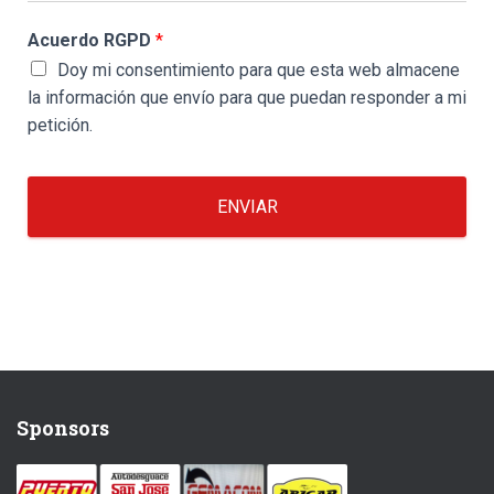
Acuerdo RGPD
*
Doy mi consentimiento para que esta web almacene
la información que envío para que puedan responder a mi
petición.
ENVIAR
Sponsors