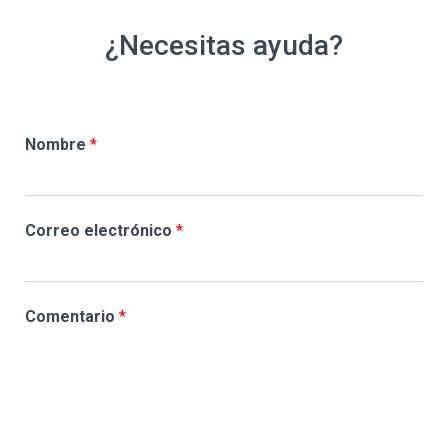
¿Necesitas ayuda?
Nombre
*
Correo electrónico
*
Comentario
*