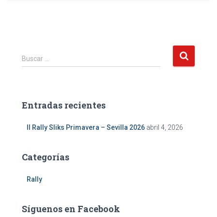
Buscar …
Entradas recientes
II Rally Sliks Primavera – Sevilla 2026
abril 4, 2026
Categorías
Rally
Síguenos en Facebook