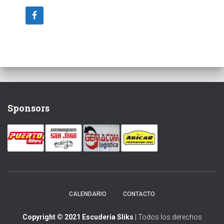
Sponsors
CALENDARIO
CONTACTO
Copyright © 2021 Escudería Sliks
| Todos los derechos