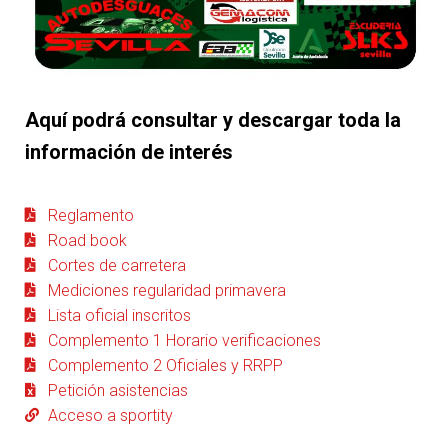
Aquí podrá consultar y descargar toda la
información de interés
Reglamento
Road book
Cortes de carretera
Mediciones regularidad primavera
Lista oficial inscritos
Complemento 1 Horario verificaciones
Complemento 2 Oficiales y RRPP
Petición asistencias
Acceso a sportity